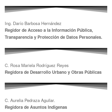
Ing. Darío Barbosa Hernández
Regidor de Acceso a la Información Pública,
Transparencia y Protección de Datos Personales.
C. Rosa Mariela Rodríguez Reyes
Regidora de Desarrollo Urbano y Obras Públicas
C. Aurelia Pedraza Aguilar.
Regidora de Asuntos Indígenas