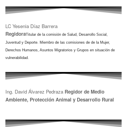
LC Yesenia Díaz Barrera
Regidora
Titular de la comisión de Salud, Desarrollo Social,
Juventud y Deporte. Miembro de las comisiones de de la Mujer,
Derechos Humanos, Asuntos Migratorios y Grupos en situación de
vulnerabilidad.
Ing. David Álvarez Pedraza
Regidor de Medio
Ambiente, Protección Animal y Desarrollo Rural