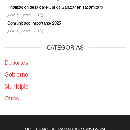
Finalización de la calle Carlos Salazar en Tacámbaro
junio 12, 2025
0
Comunicado Importante 2025
junio 12, 2025
0
CATEGORIAS
Deportes
Gobierno
Municipio
Otras
GOBIERNO DE TACÁMBARO 2021-2024