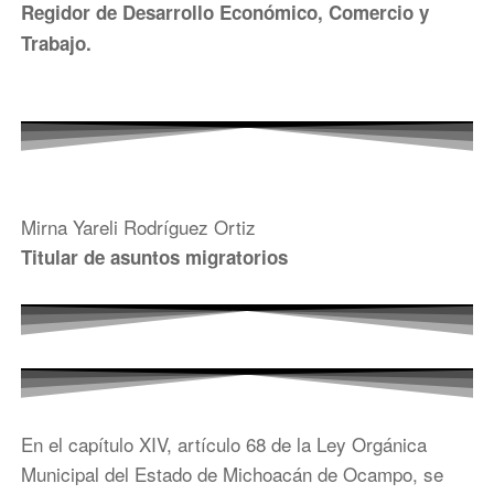
Regidor de Desarrollo Económico, Comercio y
Trabajo.
Mirna Yareli Rodríguez Ortiz
Titular de asuntos migratorios
En el capítulo XIV, artículo 68 de la Ley Orgánica
Municipal del Estado de Michoacán de Ocampo, se