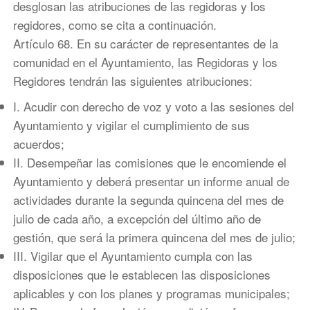
desglosan las atribuciones de las regidoras y los
regidores, como se cita a continuación.
Artículo 68. En su carácter de representantes de la
comunidad en el Ayuntamiento, las Regidoras y los
Regidores tendrán las siguientes atribuciones:
I. Acudir con derecho de voz y voto a las sesiones del
Ayuntamiento y vigilar el cumplimiento de sus
acuerdos;
II. Desempeñar las comisiones que le encomiende el
Ayuntamiento y deberá presentar un informe anual de
actividades durante la segunda quincena del mes de
julio de cada año, a excepción del último año de
gestión, que será la primera quincena del mes de julio;
III. Vigilar que el Ayuntamiento cumpla con las
disposiciones que le establecen las disposiciones
aplicables y con los planes y programas municipales;