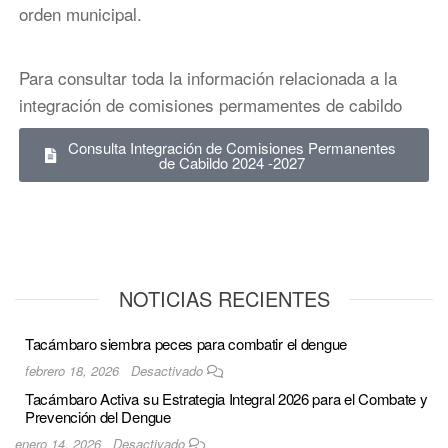
orden municipal.
Para consultar toda la información relacionada a la
integración de comisiones permamentes de cabildo
Consulta Integración de Comisiones Permanentes
de Cabildo 2024 -2027
NOTICIAS RECIENTES
Tacámbaro siembra peces para combatir el dengue
febrero 18, 2026
Desactivado
Tacámbaro Activa su Estrategia Integral 2026 para el Combate y
Prevención del Dengue
enero 14, 2026
Desactivado