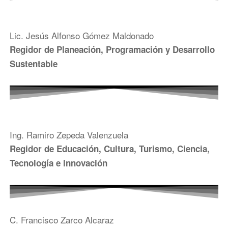
Lic. Jesús Alfonso Gómez Maldonado
Regidor de Planeación, Programación y Desarrollo
Sustentable
Ing. Ramiro Zepeda Valenzuela
Regidor de Educación, Cultura, Turismo, Ciencia,
Tecnología e Innovación
C. Francisco Zarco Alcaraz