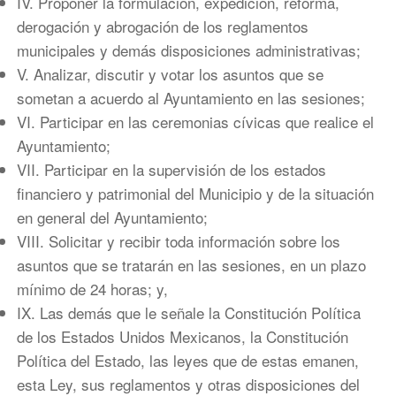
IV. Proponer la formulación, expedición, reforma,
derogación y abrogación de los reglamentos
municipales y demás disposiciones administrativas;
V. Analizar, discutir y votar los asuntos que se
sometan a acuerdo al Ayuntamiento en las sesiones;
VI. Participar en las ceremonias cívicas que realice el
Ayuntamiento;
VII. Participar en la supervisión de los estados
financiero y patrimonial del Municipio y de la situación
en general del Ayuntamiento;
VIII. Solicitar y recibir toda información sobre los
asuntos que se tratarán en las sesiones, en un plazo
mínimo de 24 horas; y,
IX. Las demás que le señale la Constitución Política
de los Estados Unidos Mexicanos, la Constitución
Política del Estado, las leyes que de estas emanen,
esta Ley, sus reglamentos y otras disposiciones del