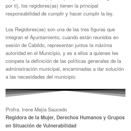
por ti), los regidores(as) tienen la principal
responsabilidad de cumplir y hacer cumplir la ley.
Los Regidores(as) son una de las tres figuras que
integran el Ayuntamiento, cuando están reunidos en
sesión de Cabildo, representan juntos la máxima
autoridad en el Municipio, y es a ellos a quienes les
compete la definición de las políticas generales de la
administración municipal, encaminadas a dar solución
a las necesidades del municipio.
Profra. Irene Mejía Saucedo
Regidora de la Mujer, Derechos Humanos y Grupos
en Situación de Vulnerabilidad