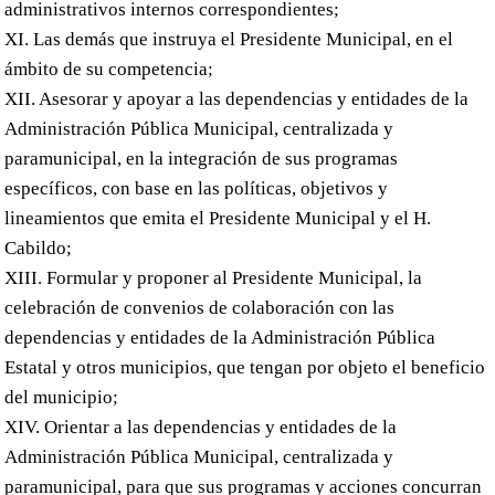
administrativos internos correspondientes;
XI. Las demás que instruya el Presidente Municipal, en el
ámbito de su competencia;
XII. Asesorar y apoyar a las dependencias y entidades de la
Administración Pública Municipal, centralizada y
paramunicipal, en la integración de sus programas
específicos, con base en las políticas, objetivos y
lineamientos que emita el Presidente Municipal y el H.
Cabildo;
XIII. Formular y proponer al Presidente Municipal, la
celebración de convenios de colaboración con las
dependencias y entidades de la Administración Pública
Estatal y otros municipios, que tengan por objeto el beneficio
del municipio;
XIV. Orientar a las dependencias y entidades de la
Administración Pública Municipal, centralizada y
paramunicipal, para que sus programas y acciones concurran