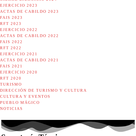
EJERCICIO 2023
ACTAS DE CABILDO 2023
FAIS 2023
RFT 2023
EJERCICIO 2022
ACTAS DE CABILDO 2022
FAIS 2022
RFT 2022
EJERCICIO 2021
ACTAS DE CABILDO 2021
FAIS 2021
EJERCICIO 2020
RFT 2020
TURISMO
DIRECCIÓN DE TURISMO Y CULTURA
CULTURA Y EVENTOS
PUEBLO MÁGICO
NOTICIAS