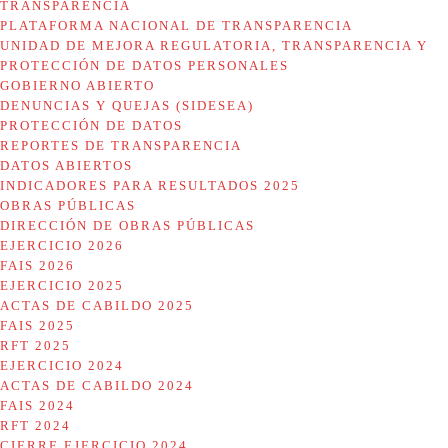
TRANSPARENCIA
PLATAFORMA NACIONAL DE TRANSPARENCIA
UNIDAD DE MEJORA REGULATORIA, TRANSPARENCIA Y
PROTECCIÓN DE DATOS PERSONALES
GOBIERNO ABIERTO
DENUNCIAS Y QUEJAS (SIDESEA)
PROTECCIÓN DE DATOS
REPORTES DE TRANSPARENCIA
DATOS ABIERTOS
INDICADORES PARA RESULTADOS 2025
OBRAS PÚBLICAS
DIRECCIÓN DE OBRAS PÚBLICAS
EJERCICIO 2026
FAIS 2026
EJERCICIO 2025
ACTAS DE CABILDO 2025
FAIS 2025
RFT 2025
EJERCICIO 2024
ACTAS DE CABILDO 2024
FAIS 2024
RFT 2024
CIERRE EJERCICIO 2024