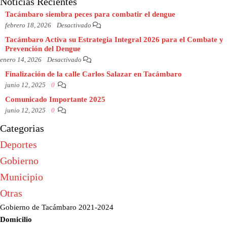
Noticias Recientes
Tacámbaro siembra peces para combatir el dengue
febrero 18, 2026
Desactivado
Tacámbaro Activa su Estrategia Integral 2026 para el Combate y
Prevención del Dengue
enero 14, 2026
Desactivado
Finalización de la calle Carlos Salazar en Tacámbaro
junio 12, 2025
0
Comunicado Importante 2025
junio 12, 2025
0
Categorias
Deportes
Gobierno
Municipio
Otras
Gobierno de Tacámbaro 2021-2024
Domicilio