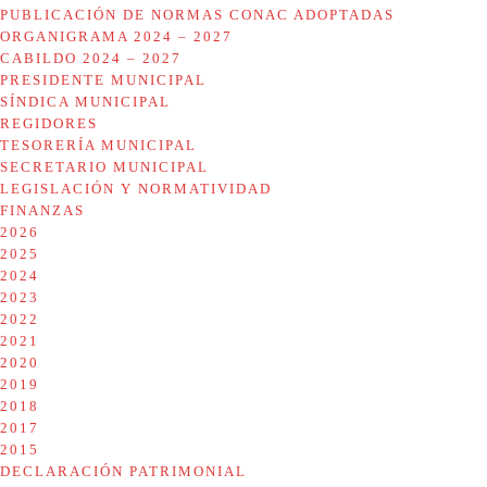
PUBLICACIÓN DE NORMAS CONAC ADOPTADAS
ORGANIGRAMA 2024 – 2027
CABILDO 2024 – 2027
PRESIDENTE MUNICIPAL
SÍNDICA MUNICIPAL
REGIDORES
TESORERÍA MUNICIPAL
SECRETARIO MUNICIPAL
LEGISLACIÓN Y NORMATIVIDAD
FINANZAS
2026
2025
2024
2023
2022
2021
2020
2019
2018
2017
2015
DECLARACIÓN PATRIMONIAL