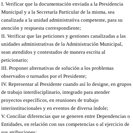
I. Verificar que la documentación enviada a la Presidencia
Municipal y a la Secretaría Particular de la misma, sea
canalizada a la unidad administrativa competente, para su
atención y respuesta correspondiente;
II. Verificar que las peticiones y gestiones canalizadas a las
unidades administrativas de la Administración Municipal,
sean atendidos y contestados de manera escrita al
peticionario;
III. Proponer alternativas de solución a los problemas
observados o turnados por el Presidente;
IV. Representar al Presidente cuando así lo designe, en grupos
de trabajo interdisciplinario, integrado para atender
proyectos específicos, en reuniones de trabajo
interinstitucionales y en eventos de diversa índole;
V. Conciliar diferencias que se generen entre Dependencias o
Entidades, en relación con sus competencias o al ejercicio de
sus atribuciones;