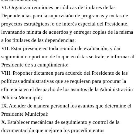
VI. Organizar reuniones periódicas de titulares de las
Dependencias para la supervisión de programas y metas de
proyectos estratégicos, o de interés especial del Presidente,
levantando minuta de acuerdos y entregar copias de la misma
a los titulares de las dependencias;
VII. Estar presente en toda reunión de evaluación, y dar
seguimiento oportuno de lo que en éstas se trate, e informar al
Presidente de su cumplimiento;
VIII. Proponer dictamen para acuerdo del Presidente de las
políticas administrativas que se requieran para procurar la
eficiencia en el despacho de los asuntos de la Administración
Pública Municipal;
IX. Atender de manera personal los asuntos que determine el
Presidente Municipal;
X. Establecer mecánicas de seguimiento y control de la
documentación que mejoren los procedimientos