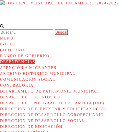
GOBIERNO MUNICIPAL DE
Organización, Trabajo y Transformación.
TACÁMBARO 2024-2027
MENÚ
INICIO
GOBIERNO
BANDO DE GOBIERNO
DEPENDENCIAS
ATENCIÓN A MIGRANTES
ARCHIVO HISTÓRICO MUNICIPAL
COMUNICACIÓN SOCIAL
CONTRALORÍA
DEPARTAMETO DE PATRIMONIO MUNICIPAL
DESARROLLO ECONÓMICO
DESARROLLO INTEGRAL DE LA FAMILIA (DIF)
DIRECCIÓN DE BIENESTAR Y POLITICA SOCIAL
DIRECCIÓN DE DESARROLLO AGROPECUARIO
DIRECCIÓN DE DESARROLLO SOCIAL
DIRECCIÓN DE EDUCACIÓN