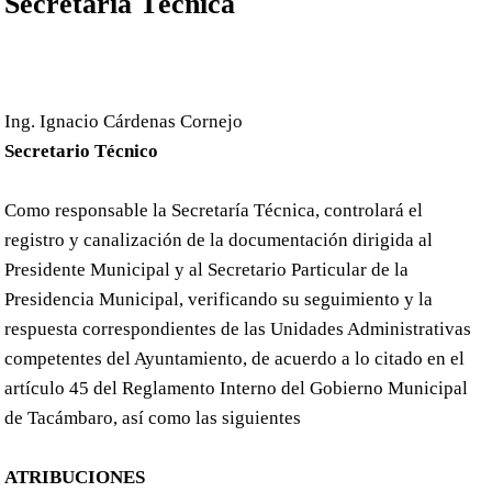
Secretaría Técnica
Ing. Ignacio Cárdenas Cornejo
Secretario Técnico
Como responsable la Secretaría Técnica, controlará el
registro y canalización de la documentación dirigida al
Presidente Municipal y al Secretario Particular de la
Presidencia Municipal, verificando su seguimiento y la
respuesta correspondientes de las Unidades Administrativas
competentes del Ayuntamiento, de acuerdo a lo citado en el
artículo 45 del
Reglamento Interno del Gobierno Municipal
de Tacámbaro
, así como las siguientes
ATRIBUCIONES