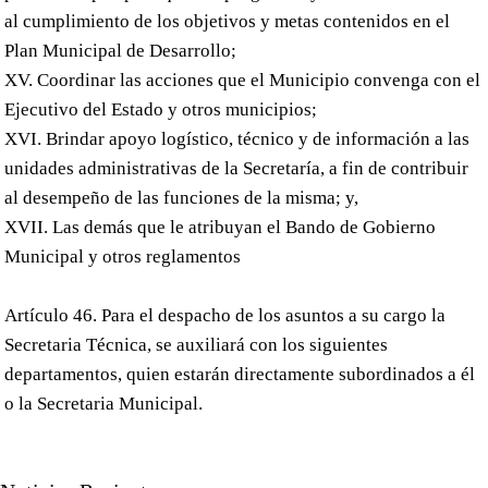
al cumplimiento de los objetivos y metas contenidos en el
Plan Municipal de Desarrollo;
XV. Coordinar las acciones que el Municipio convenga con el
Ejecutivo del Estado y otros municipios;
XVI. Brindar apoyo logístico, técnico y de información a las
unidades administrativas de la Secretaría, a fin de contribuir
al desempeño de las funciones de la misma; y,
XVII. Las demás que le atribuyan el Bando de Gobierno
Municipal y otros reglamentos
Artículo 46. Para el despacho de los asuntos a su cargo la
Secretaria Técnica, se auxiliará con los siguientes
departamentos, quien estarán directamente subordinados a él
o la Secretaria Municipal.