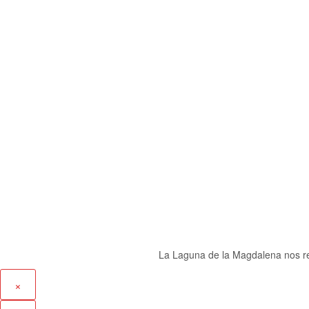
La Laguna de la Magdalena nos reg
×