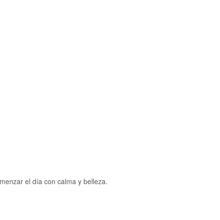
menzar el día con calma y belleza.