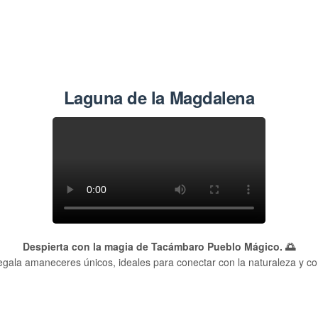
Laguna de la Magdalena
Despierta con la magia de Tacámbaro Pueblo Mágico. 🌅
ala amaneceres únicos, ideales para conectar con la naturaleza y co