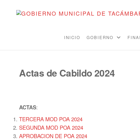
INICIO
GOBIERNO
FIN
Actas de Cabildo 2024
:
ACTAS
TERCERA MOD POA 2024
SEGUNDA MOD POA 2024
APROBACION DE POA 2024