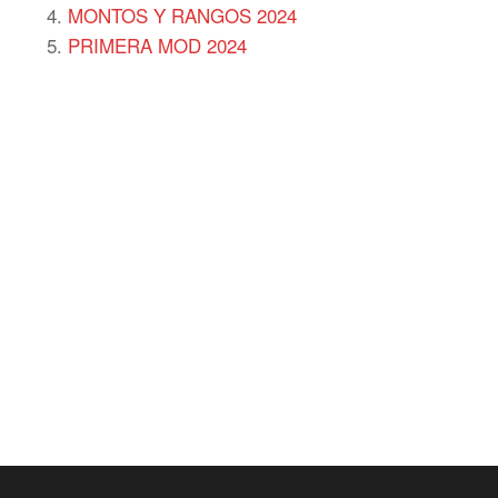
MONTOS Y RANGOS 2024
PRIMERA MOD 2024