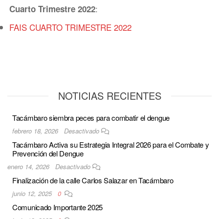
:
Cuarto Trimestre 2022
FAIS CUARTO TRIMESTRE 2022
NOTICIAS RECIENTES
Tacámbaro siembra peces para combatir el dengue
febrero 18, 2026
Desactivado
Tacámbaro Activa su Estrategia Integral 2026 para el Combate y
Prevención del Dengue
enero 14, 2026
Desactivado
Finalización de la calle Carlos Salazar en Tacámbaro
junio 12, 2025
0
Comunicado Importante 2025