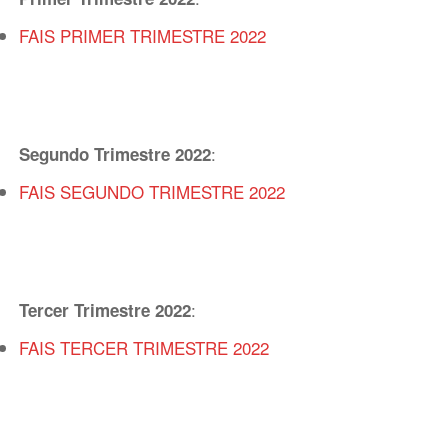
FAIS PRIMER TRIMESTRE 2022
:
Segundo Trimestre 2022
FAIS SEGUNDO TRIMESTRE 2022
:
Tercer Trimestre 2022
FAIS TERCER TRIMESTRE 2022