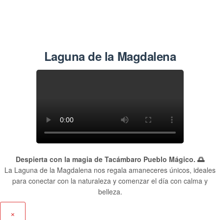
Laguna de la Magdalena
Despierta con la magia de Tacámbaro Pueblo Mágico. 🌅
La Laguna de la Magdalena nos regala amaneceres únicos, ideales
para conectar con la naturaleza y comenzar el día con calma y
belleza.
×